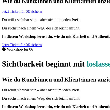
Wie du Kund:innen und Klient:innen anzieh
Jetzt Ticket für 0€ sichern
Du willst sichtbar sein – aber nicht um jeden Preis.
Du suchst nach einem Weg, der sich leicht anfühlt.
In diesem Workshop lernst du, wie du mit Klarheit und Authentiz
Jetzt Ticket für 0€ sichern
🔵 Workshop für 0€
Sichtbarkeit beginnt mit
loslass
Wie du Kund:innen und Klient:innen anzieh
Du willst sichtbar sein – aber nicht um jeden Preis.
Du suchst nach einem Weg, der sich leicht anfühlt.
In diesem Workshop lernst du, wie du mit Klarheit und Authentiz