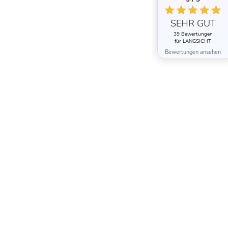
SEHR GUT
39 Bewertungen
für LANGSICHT
Bewertungen ansehen