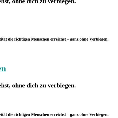
st, ohne dich zu verbiegen.
ität die richtigen Menschen erreichst – ganz ohne Verbiegen.
en
st, ohne dich zu verbiegen.
ität die richtigen Menschen erreichst – ganz ohne Verbiegen.