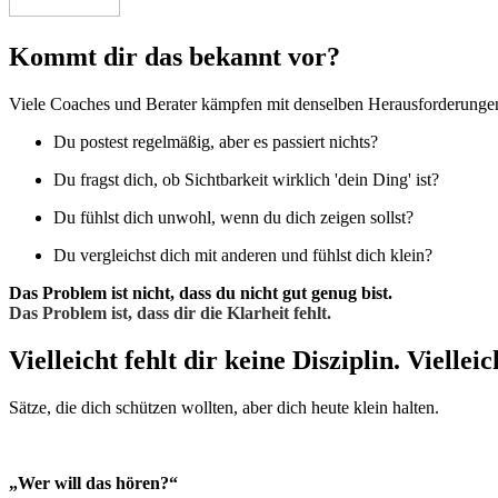
Kommt dir das bekannt vor?
Viele Coaches und Berater kämpfen mit denselben Herausforderunge
Du postest regelmäßig, aber es passiert nichts?
Du fragst dich, ob Sichtbarkeit wirklich 'dein Ding' ist?
Du fühlst dich unwohl, wenn du dich zeigen sollst?
Du vergleichst dich mit anderen und fühlst dich klein?
Das Problem ist nicht, dass du nicht gut genug bist.
Das Problem ist, dass dir die Klarheit fehlt.
Vielleicht fehlt dir keine Disziplin. Vielleic
Sätze, die dich schützen wollten, aber dich heute klein halten.
„Wer will das hören?“