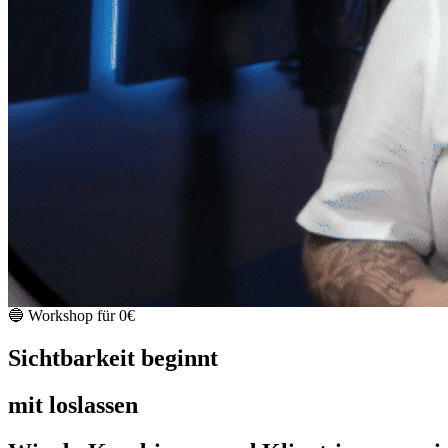
🔵 Workshop für 0€
Sichtbarkeit beginnt
mit loslassen