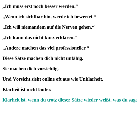
„Ich muss erst noch besser werden.“
„Wenn ich sichtbar bin, werde ich bewertet.“
„Ich will niemandem auf die Nerven gehen.“
„Ich kann das nicht kurz erklären.“
„Andere machen das viel professioneller.“
Diese Sätze machen dich nicht unfähig.
Sie machen dich vorsichtig.
Und Vorsicht sieht online oft aus wie Unklarheit.
Klarheit ist nicht lauter.
Klarheit ist, wenn du trotz dieser Sätze wieder weißt, was du sage