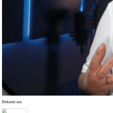
Bekannt aus