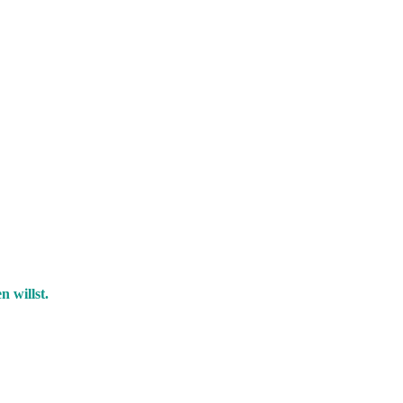
n willst.