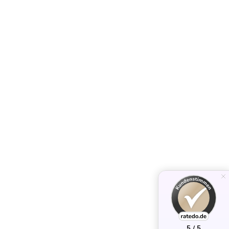
5 / 5